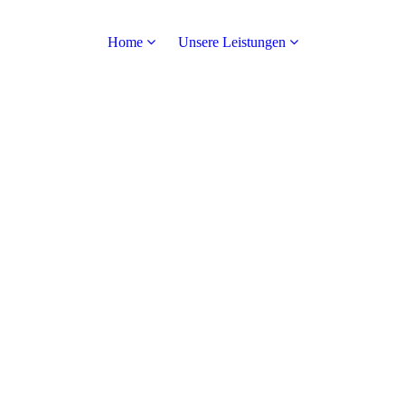
Home
Unsere Leistungen