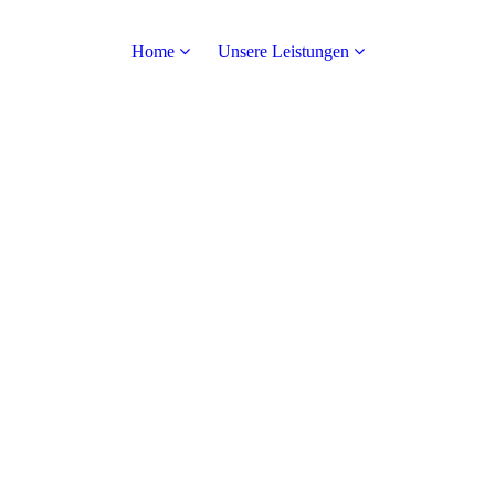
Home
Unsere Leistungen